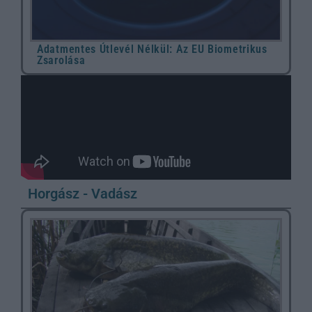
Adatmentes Útlevél Nélkül: Az EU Biometrikus
Zsarolása
Horgász - Vadász