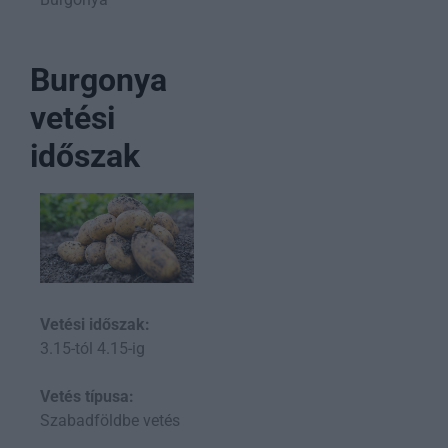
Burgonya
vetési
időszak
Vetési időszak:
3.15-tól 4.15-ig
Vetés típusa:
Szabadföldbe vetés