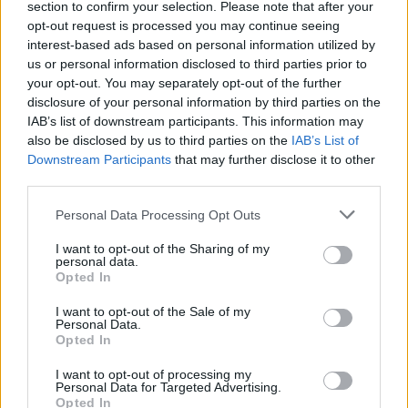
section to confirm your selection. Please note that after your
opt-out request is processed you may continue seeing
interest-based ads based on personal information utilized by
us or personal information disclosed to third parties prior to
your opt-out. You may separately opt-out of the further
disclosure of your personal information by third parties on the
IAB’s list of downstream participants. This information may
also be disclosed by us to third parties on the
IAB’s List of
Downstream Participants
that may further disclose it to other
third parties.
Personal Data Processing Opt Outs
I want to opt-out of the Sharing of my
personal data.
Opted In
I want to opt-out of the Sale of my
Personal Data.
Opted In
I want to opt-out of processing my
Personal Data for Targeted Advertising.
Opted In