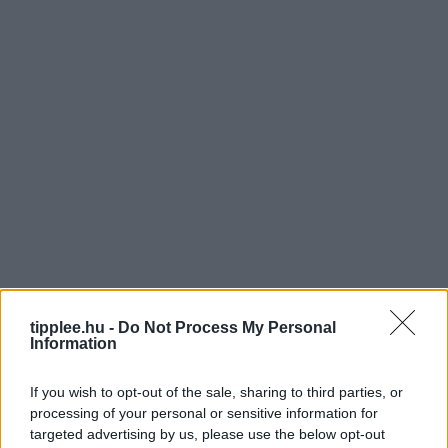
tipplee.hu -
Do Not Process My Personal
Information
If you wish to opt-out of the sale, sharing to third parties, or
processing of your personal or sensitive information for
targeted advertising by us, please use the below opt-out