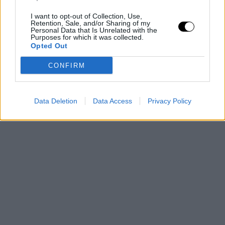
I want to opt-out of Collection, Use,
Retention, Sale, and/or Sharing of my
Personal Data that Is Unrelated with the
Purposes for which it was collected.
Opted Out
CONFIRM
Data Deletion
Data Access
Privacy Policy