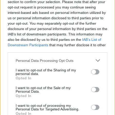
section to confirm your selection. Please note that after your
opt-out request is processed you may continue seeing
interest-based ads based on personal information utilized by
us or personal information disclosed to third parties prior to
your opt-out. You may separately opt-out of the further
disclosure of your personal information by third parties on the
IAB’s list of downstream participants. This information may
also be disclosed by us to third parties on the
IAB’s List of
Downstream Participants
that may further disclose it to other
third parties.
Personal Data Processing Opt Outs
I want to opt-out of the Sharing of my
personal data.
Opted In
I want to opt-out of the Sale of my
Personal Data.
Opted In
I want to opt-out of processing my
Personal Data for Targeted Advertising.
Opted In