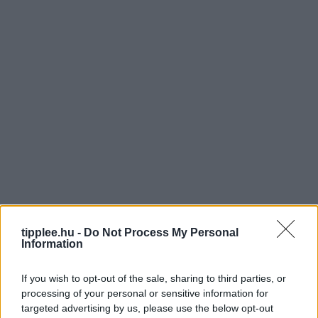
tipplee.hu -
Do Not Process My Personal
Information
If you wish to opt-out of the sale, sharing to third parties, or
processing of your personal or sensitive information for
targeted advertising by us, please use the below opt-out