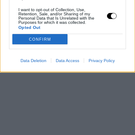
I want to opt-out of Collection, Use,
Retention, Sale, and/or Sharing of my
Personal Data that Is Unrelated with the
Purposes for which it was collected.
Opted Out
CONFIRM
Data Deletion
Data Access
Privacy Policy