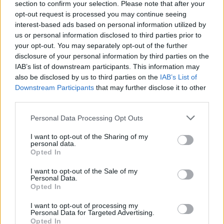
section to confirm your selection. Please note that after your
opt-out request is processed you may continue seeing
interest-based ads based on personal information utilized by
us or personal information disclosed to third parties prior to
your opt-out. You may separately opt-out of the further
disclosure of your personal information by third parties on the
IAB’s list of downstream participants. This information may
also be disclosed by us to third parties on the
IAB’s List of
Downstream Participants
that may further disclose it to other
third parties.
Personal Data Processing Opt Outs
I want to opt-out of the Sharing of my
personal data.
Opted In
I want to opt-out of the Sale of my
Personal Data.
Opted In
I want to opt-out of processing my
Personal Data for Targeted Advertising.
Opted In