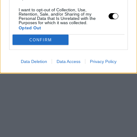
I want to opt-out of Collection, Use,
Retention, Sale, and/or Sharing of my
Personal Data that Is Unrelated with the
Purposes for which it was collected.
Opted Out
CONFIRM
Data Deletion
Data Access
Privacy Policy