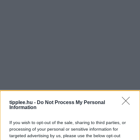
tipplee.hu -
Do Not Process My Personal
Information
If you wish to opt-out of the sale, sharing to third parties, or
processing of your personal or sensitive information for
targeted advertising by us, please use the below opt-out