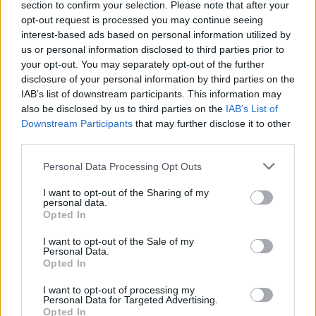
section to confirm your selection. Please note that after your
opt-out request is processed you may continue seeing
interest-based ads based on personal information utilized by
us or personal information disclosed to third parties prior to
your opt-out. You may separately opt-out of the further
disclosure of your personal information by third parties on the
IAB’s list of downstream participants. This information may
also be disclosed by us to third parties on the
IAB’s List of
Downstream Participants
that may further disclose it to other
third parties.
Personal Data Processing Opt Outs
I want to opt-out of the Sharing of my
personal data.
Opted In
I want to opt-out of the Sale of my
Personal Data.
Opted In
I want to opt-out of processing my
Personal Data for Targeted Advertising.
Opted In