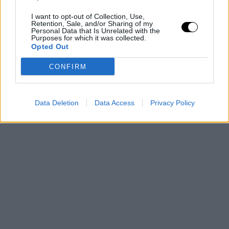
I want to opt-out of Collection, Use,
Retention, Sale, and/or Sharing of my
Personal Data that Is Unrelated with the
Purposes for which it was collected.
Opted Out
CONFIRM
Data Deletion
Data Access
Privacy Policy