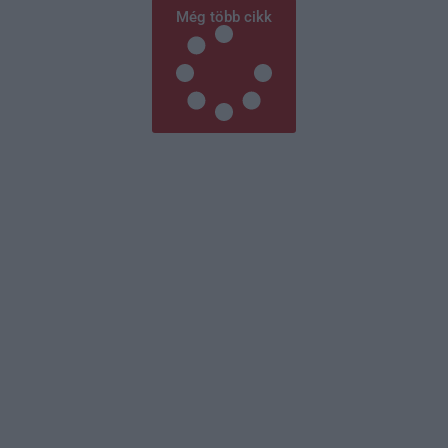
Még több cikk