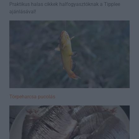
Praktikus halas cikkek halfogyasztóknak a Tipplee
ajánlásával!
Törpeharcsa pucolás