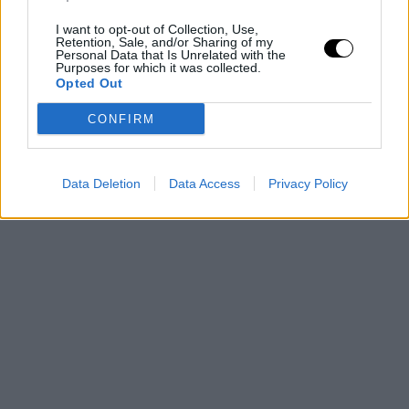
I want to opt-out of Collection, Use,
Retention, Sale, and/or Sharing of my
Personal Data that Is Unrelated with the
Purposes for which it was collected.
Opted Out
CONFIRM
Data Deletion
Data Access
Privacy Policy