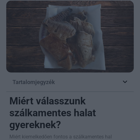
Tartalomjegyzék
Miért válasszunk
szálkamentes halat
gyereknek?
Miért kiemelkedően fontos a szálkamentes hal