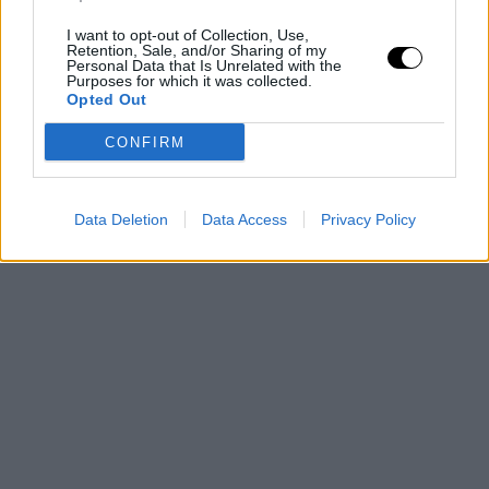
I want to opt-out of Collection, Use,
Retention, Sale, and/or Sharing of my
Personal Data that Is Unrelated with the
Purposes for which it was collected.
Opted Out
CONFIRM
Data Deletion
Data Access
Privacy Policy