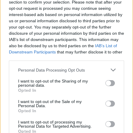
section to confirm your selection. Please note that after your
opt-out request is processed you may continue seeing
interest-based ads based on personal information utilized by
us or personal information disclosed to third parties prior to
your opt-out. You may separately opt-out of the further
disclosure of your personal information by third parties on the
IAB’s list of downstream participants. This information may
also be disclosed by us to third parties on the
IAB’s List of
Downstream Participants
that may further disclose it to other
third parties.
Personal Data Processing Opt Outs
I want to opt-out of the Sharing of my
personal data.
Opted In
I want to opt-out of the Sale of my
Personal Data.
Opted In
I want to opt-out of processing my
Personal Data for Targeted Advertising.
Opted In