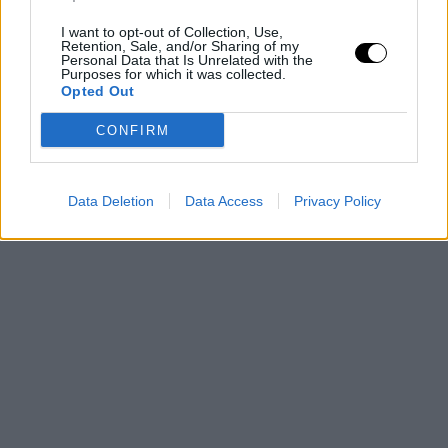
I want to opt-out of Collection, Use,
Retention, Sale, and/or Sharing of my
Personal Data that Is Unrelated with the
Purposes for which it was collected.
Opted Out
CONFIRM
Data Deletion
Data Access
Privacy Policy