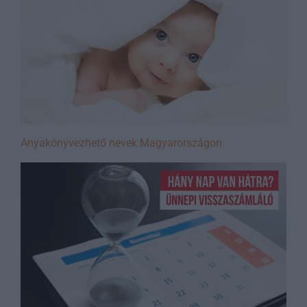
Anyakönyvezhető nevek Magyarországon