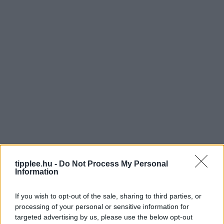
tipplee.hu -
Do Not Process My Personal
Information
If you wish to opt-out of the sale, sharing to third parties, or
processing of your personal or sensitive information for
targeted advertising by us, please use the below opt-out