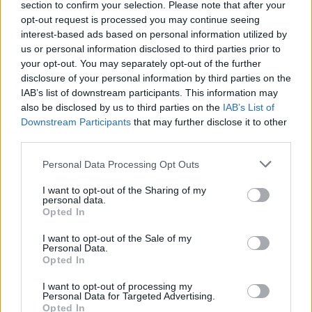
section to confirm your selection. Please note that after your
opt-out request is processed you may continue seeing
interest-based ads based on personal information utilized by
us or personal information disclosed to third parties prior to
your opt-out. You may separately opt-out of the further
disclosure of your personal information by third parties on the
IAB’s list of downstream participants. This information may
also be disclosed by us to third parties on the
IAB’s List of
Downstream Participants
that may further disclose it to other
third parties.
Personal Data Processing Opt Outs
I want to opt-out of the Sharing of my
personal data.
Opted In
I want to opt-out of the Sale of my
Personal Data.
Opted In
I want to opt-out of processing my
Personal Data for Targeted Advertising.
Opted In