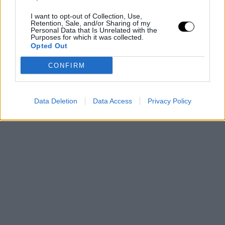
I want to opt-out of Collection, Use,
Retention, Sale, and/or Sharing of my
Personal Data that Is Unrelated with the
Purposes for which it was collected.
Opted Out
CONFIRM
Data Deletion
Data Access
Privacy Policy