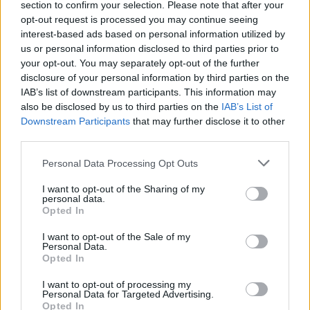
section to confirm your selection. Please note that after your
opt-out request is processed you may continue seeing
interest-based ads based on personal information utilized by
us or personal information disclosed to third parties prior to
your opt-out. You may separately opt-out of the further
disclosure of your personal information by third parties on the
IAB’s list of downstream participants. This information may
also be disclosed by us to third parties on the
IAB’s List of
Downstream Participants
that may further disclose it to other
third parties.
Personal Data Processing Opt Outs
I want to opt-out of the Sharing of my
personal data.
Opted In
I want to opt-out of the Sale of my
Personal Data.
Opted In
I want to opt-out of processing my
Personal Data for Targeted Advertising.
Opted In