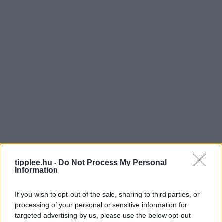
tipplee.hu -
Do Not Process My Personal
Information
If you wish to opt-out of the sale, sharing to third parties, or
processing of your personal or sensitive information for
targeted advertising by us, please use the below opt-out