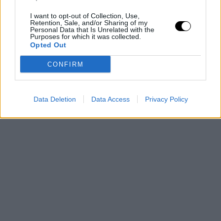
I want to opt-out of Collection, Use,
Retention, Sale, and/or Sharing of my
Personal Data that Is Unrelated with the
Purposes for which it was collected.
Opted Out
CONFIRM
Data Deletion
Data Access
Privacy Policy