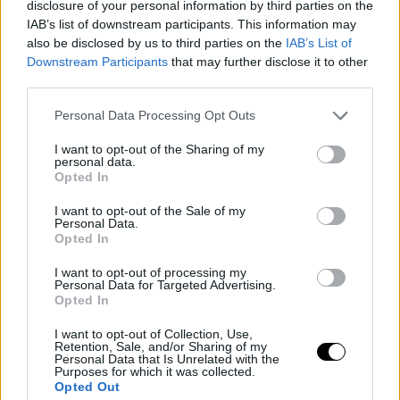
disclosure of your personal information by third parties on the
Neural Hírek
IAB’s list of downstream participants. This information may
also be disclosed by us to third parties on the
IAB’s List of
Downstream Participants
that may further disclose it to other
third parties.
Personal Data Processing Opt Outs
I want to opt-out of the Sharing of my
personal data.
Opted In
I want to opt-out of the Sale of my
Personal Data.
Opted In
I want to opt-out of processing my
Personal Data for Targeted Advertising.
Opted In
I want to opt-out of Collection, Use,
Retention, Sale, and/or Sharing of my
Personal Data that Is Unrelated with the
Purposes for which it was collected.
Opted Out