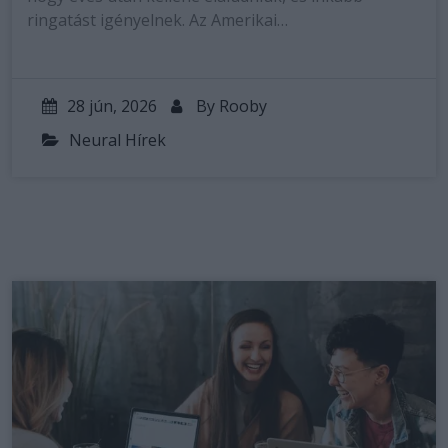
ringatást igényelnek. Az Amerikai…
28 jún, 2026
By
Rooby
Neural Hírek