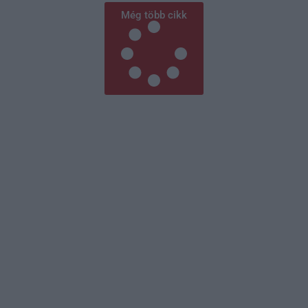
Még több cikk