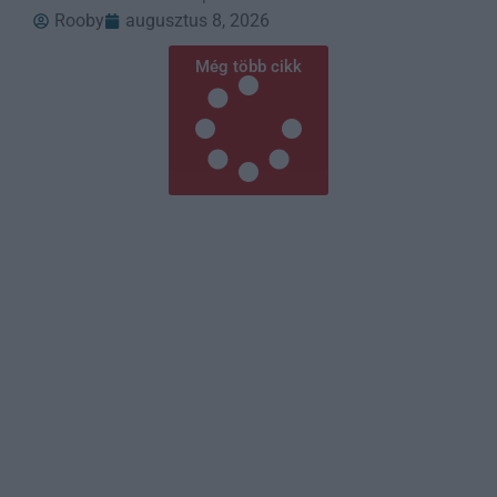
Rooby
augusztus 8, 2026
Még több cikk