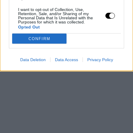
I want to opt-out of Collection, Use,
Retention, Sale, and/or Sharing of my
Personal Data that Is Unrelated with the
Purposes for which it was collected.
Opted Out
CONFIRM
Data Deletion
Data Access
Privacy Policy