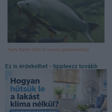
Ponty tilalom 2025 és a ponty gasztronómiája
Ez is érdekelhet - tippleezz tovább