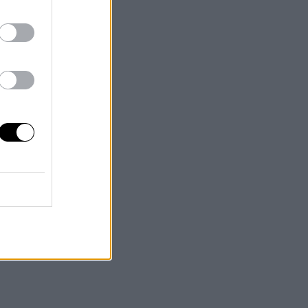
országon