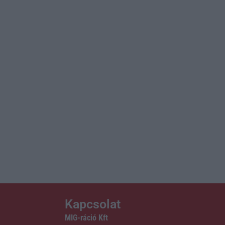
Kapcsolat
MIG-ráció Kft