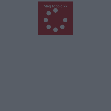
Még több cikk