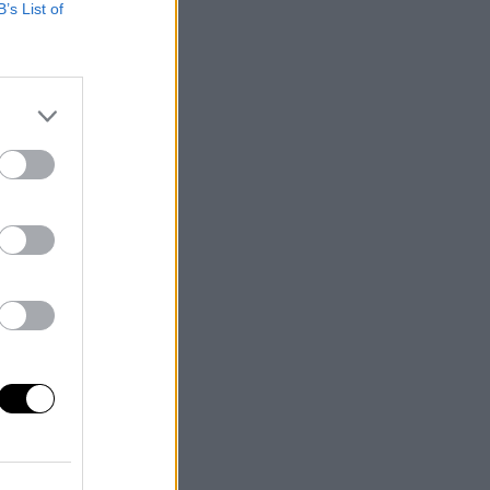
B’s List of