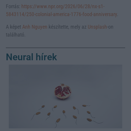
Forrás:
https://www.npr.org/2026/06/28/nx-s1-
5843114/250-colonial-america-1776-food-anniversary
.
A képet
Anh Nguyen
készítette, mely az
Unsplash
-on
található.
Neural hírek