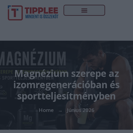
Magnézium szerepe az
izomregenerációban és
sportteljesítményben
Home
Június 2026
→