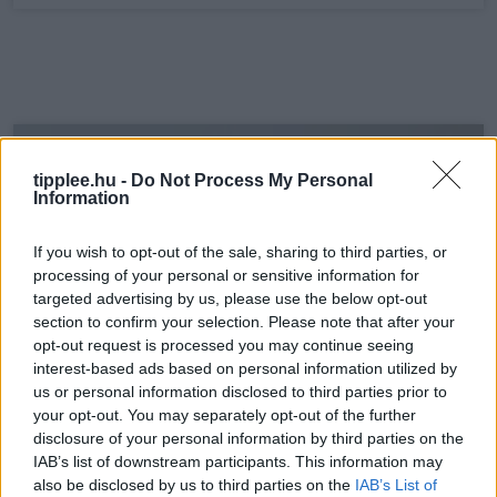
tipplee.hu -
Do Not Process My Personal
Information
If you wish to opt-out of the sale, sharing to third parties, or
processing of your personal or sensitive information for
targeted advertising by us, please use the below opt-out
section to confirm your selection. Please note that after your
opt-out request is processed you may continue seeing
interest-based ads based on personal information utilized by
us or personal information disclosed to third parties prior to
your opt-out. You may separately opt-out of the further
disclosure of your personal information by third parties on the
IAB’s list of downstream participants. This information may
also be disclosed by us to third parties on the
IAB’s List of