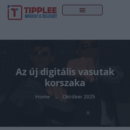
Az új digitális vasutak
korszaka
Home
Október 2025
→