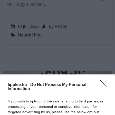
véli, hogy a kender…
13 júl, 2025
By
Rooby
Neural Hírek
tipplee.hu -
Do Not Process My Personal
Information
If you wish to opt-out of the sale, sharing to third parties, or
processing of your personal or sensitive information for
targeted advertising by us, please use the below opt-out