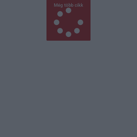
Még több cikk