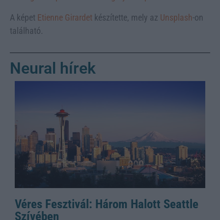
A képet
Etienne Girardet
készítette, mely az
Unsplash
-on
található.
Neural hírek
Véres Fesztivál: Három Halott Seattle
Szívében