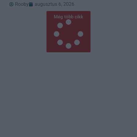
Rooby
augusztus 6, 2026
Még több cikk