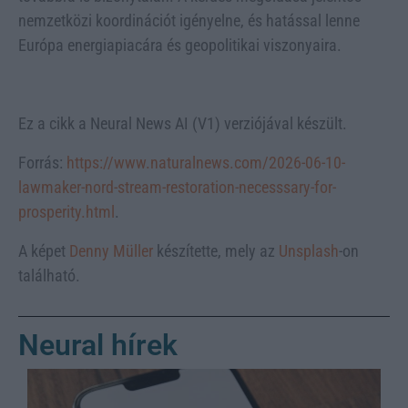
nemzetközi koordinációt igényelne, és hatással lenne
Európa energiapiacára és geopolitikai viszonyaira.
Ez a cikk a Neural News AI (V1) verziójával készült.
Forrás:
https://www.naturalnews.com/2026-06-10-
lawmaker-nord-stream-restoration-necesssary-for-
prosperity.html
.
A képet
Denny Müller
készítette, mely az
Unsplash
-on
található.
Neural hírek