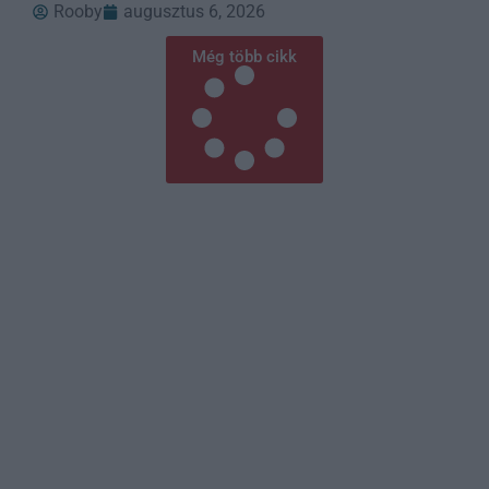
Rooby
augusztus 6, 2026
Még több cikk