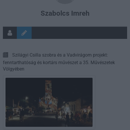
Szabolcs Imreh
Szilágyi Csilla szobra és a Vadvirágom projekt:
fenntarthatóság és kortárs művészet a 35. Művészetek
Völgyében