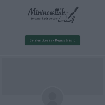
Bejelentkezés / Regisztráció