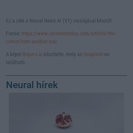
Ez a cikk a Neural News AI (V1) verziójával készült.
Forrás:
https://www.universetoday.com/articles/the-
comet-from-another-star
.
A képet
Bojun Liu
készítette, mely az
Unsplash
-on
található.
Neural hírek