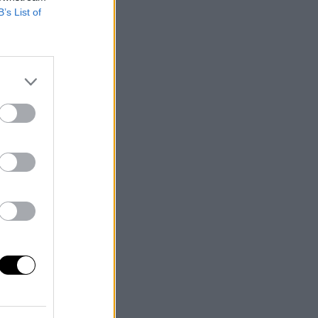
B’s List of