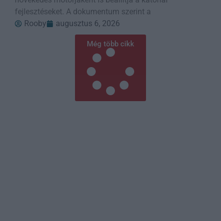
fejlesztéseket. A dokumentum szerint a
Rooby
augusztus 6, 2026
Még több cikk