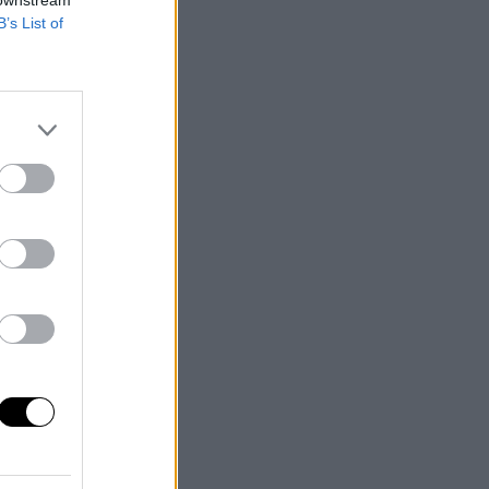
B’s List of