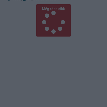
Még több cikk