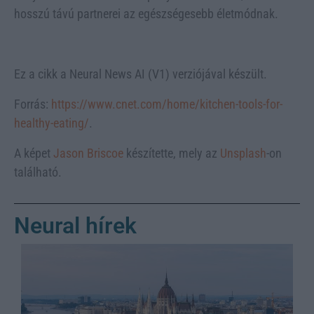
hosszú távú partnerei az egészségesebb életmódnak.
Ez a cikk a Neural News AI (V1) verziójával készült.
Forrás:
https://www.cnet.com/home/kitchen-tools-for-
healthy-eating/
.
A képet
Jason Briscoe
készítette, mely az
Unsplash
-on
található.
Neural hírek