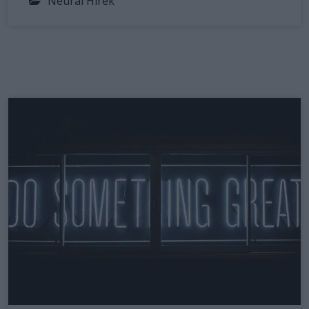
Neural Hírek