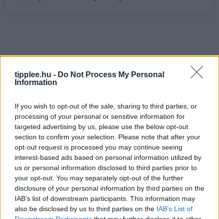
tipplee.hu -
Do Not Process My Personal
Information
If you wish to opt-out of the sale, sharing to third parties, or
processing of your personal or sensitive information for
targeted advertising by us, please use the below opt-out
section to confirm your selection. Please note that after your
opt-out request is processed you may continue seeing
interest-based ads based on personal information utilized by
us or personal information disclosed to third parties prior to
your opt-out. You may separately opt-out of the further
disclosure of your personal information by third parties on the
IAB’s list of downstream participants. This information may
also be disclosed by us to third parties on the
IAB’s List of