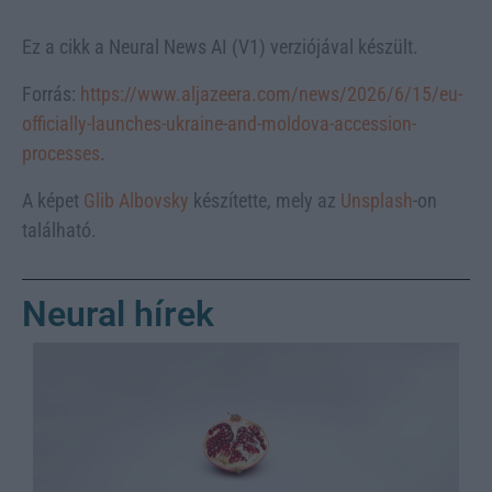
Ez a cikk a Neural News AI (V1) verziójával készült.
Forrás:
https://www.aljazeera.com/news/2026/6/15/eu-
officially-launches-ukraine-and-moldova-accession-
processes
.
A képet
Glib Albovsky
készítette, mely az
Unsplash
-on
található.
Neural hírek