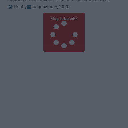
Rooby
augusztus 5, 2026
Még több cikk