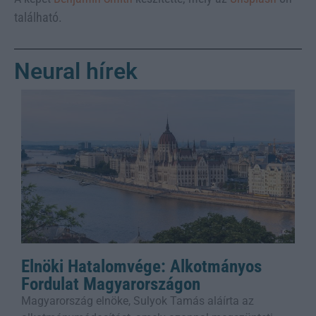
található.
Neural hírek
Elnöki Hatalomvége: Alkotmányos
Fordulat Magyarországon
Magyarország elnöke, Sulyok Tamás aláírta az