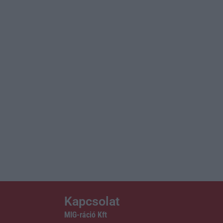
Kapcsolat
MIG-ráció Kft