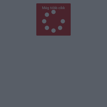
Még több cikk