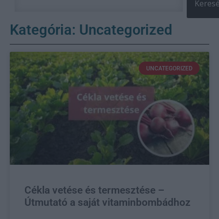
Keres
Kategória: Uncategorized
UNCATEGORIZED
Cékla vetése és termesztése –
Útmutató a saját vitaminbombádhoz